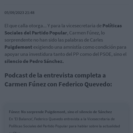
05/09/2023 21:48
El que calla otorga... Y para la vicesecretaria de
Políticas
Sociales del Partido Popular
, Carmen Fúnez, lo
sorprendente no han sido las palabras de Carles
Puigdemont
exigiendo una amnistía como condición para
apoyar una investidura tanto del PP como del PSOE, sino el
silencio de Pedro Sánchez.
Podcast de la entrevista completa a
Carmen Fúnez con Federico Quevedo:
Fúnez: No sorprende Puigdemont, sino el silencio de Sánchez
En 'El Balance', Federico Quevedo entrevista a la Vicesecretaria de
Políticas Sociales del Partido Popular para hablar sobre la actualidad