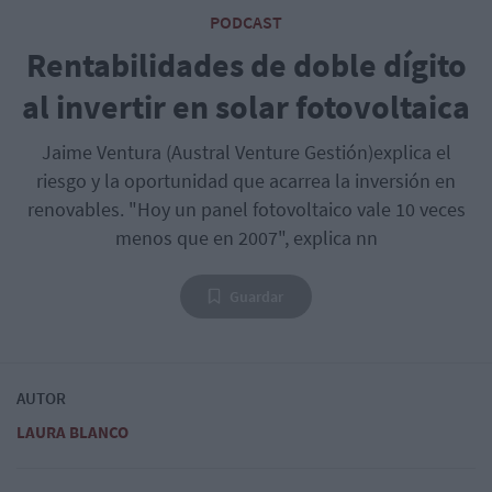
PODCAST
Rentabilidades de doble dígito
al invertir en solar fotovoltaica
Jaime Ventura (Austral Venture Gestión)explica el
riesgo y la oportunidad que acarrea la inversión en
renovables. "Hoy un panel fotovoltaico vale 10 veces
menos que en 2007", explica nn
Guardar
AUTOR
LAURA BLANCO