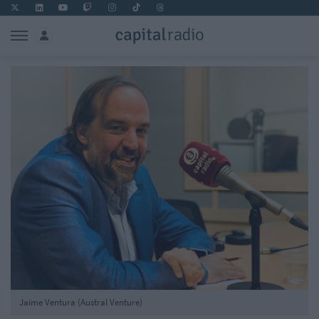
Jaime Ventura (Austral Venture)