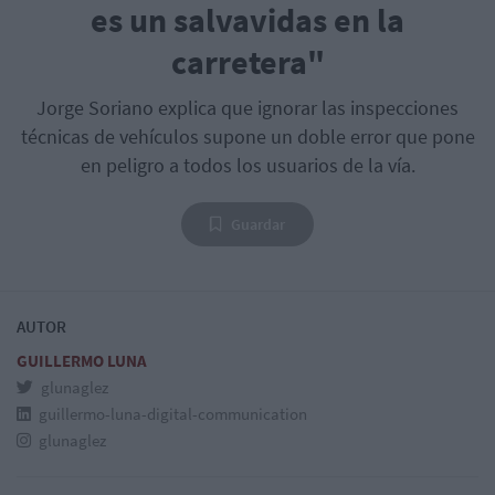
es un salvavidas en la
carretera"
Jorge Soriano explica que ignorar las inspecciones
técnicas de vehículos supone un doble error que pone
en peligro a todos los usuarios de la vía.
Guardar
AUTOR
GUILLERMO LUNA
glunaglez
guillermo-luna-digital-communication
glunaglez