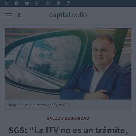
Jorge Soriano, director de ITV en SGS.
SALUD Y SEGURIDAD
SGS: "La ITV no es un trámite,