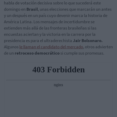
habla de votación decisiva sobre lo que sucederá este
domingo en
Brasil
, unas elecciones que marcarán un antes
y un después en un país cuyo devenir marca la historia de
América Latina. Los mensajes de incertidumbre se
extienden más allá de las fronteras brasileñas si las
encuestas aciertan y la victoria en la carrera por la
presidencia es para el ultraderechista
Jair Bolsonaro.
Algunos
le llaman el candidato del mercado
, otros advierten
de un
retroceso democrático
si cumple sus promesas.