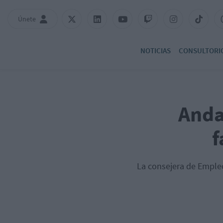
Únete
NOTICIAS
CONSULTORI
Anda
f
La consejera de Empleo