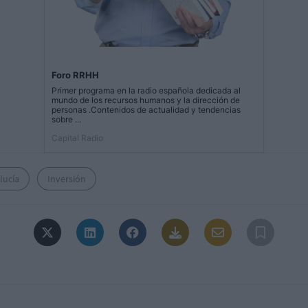
Foro RRHH
Primer programa en la radio española dedicada al
mundo de los recursos humanos y la dirección de
personas .Contenidos de actualidad y tendencias
sobre ...
Capital Radio
lucía
Inversión