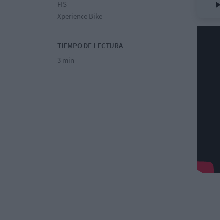
FIS
Xperience Bike
TIEMPO DE LECTURA
3 min