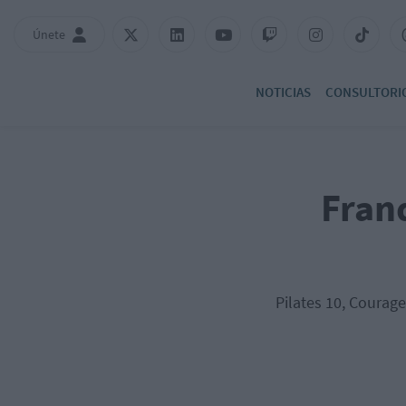
Únete
NOTICIAS
CONSULTORI
Fran
Pilates 10, Courage