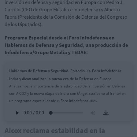
inversión en defensa y seguridad en Europa con Pedro J.
Carrillo (CEO de Grupo Metalia e Infodefensa) y Alberto
Fabra (Presidente de la Comisión de Defensa del Congreso
de los Diputados).
Programa Especial desde el Foro Infodefensa en
Hablemos de Defensa y Seguridad, una producción de
Infodefensa/Grupo Metalia y TEDAE:
Hablemos de Defensa y Seguridad. Episodio 99. Foro Infodefensa:
Indra y Aicox analizan la nueva era de la Defensa en Europa
Analizamos la importancia de la estabilidad de la inversión en Defensa
con AICOX y la nueva etapa de Indra con (Ángel Escribano al frente) en
un programa especial desde el Foro Infodefensa 2025
Aicox reclama estabilidad en la