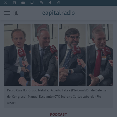
Pedro Carrillo (Grupo Metalia), Alberto Fabra (Pte Comisión de Defensa
del Congreso), Manuel Escalante (CTO Indra) y Carlos Laborda (Pte
Aicox)
PODCAST