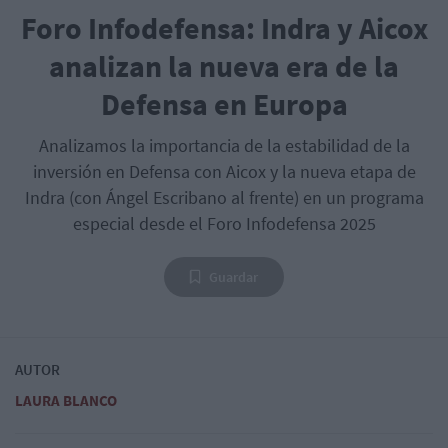
Foro Infodefensa: Indra y Aicox
analizan la nueva era de la
Defensa en Europa
Analizamos la importancia de la estabilidad de la
inversión en Defensa con Aicox y la nueva etapa de
Indra (con Ángel Escribano al frente) en un programa
especial desde el Foro Infodefensa 2025
Guardar
AUTOR
LAURA BLANCO