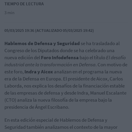
TIEMPO DE LECTURA
3 min
05/03/2025 19:36 (ACTUALIZADO 05/03/2025 19:42)
Hablemos de Defensa y Seguridad
se ha trasladado al
Congreso de los Diputados donde se ha celebrado una
nueva edición del
Foro Infodefensa
bajo el título
El desafío
industrial ante la transformación en Defensa
. Con motivo de
este foro,
Indra y Aicox
analizan en el programa la nueva
era de la Defensa en Europa. El presidente de Aicox, Carlos
Laborda, nos explica los desafíos de la financiación estable
de las empresas de defensa y desde Indra, Manuel Escalante
(CTO) analiza la nueva filosofía de la empresa bajo la
presidencia de Ángel Escribano.
En esta edición especial de Hablemos de Defensa y
Seguridad también analizamos el contexto de la mayor