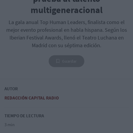
multigeneracional
La gala anual Top Human Leaders, finalista como el
mejor evento profesional en habla hispana. Según los
Iberian Festival Awards, llenó el Teatro Luchana en
Madrid con su séptima edición.
Guardar
AUTOR
REDACCIÓN CAPITAL RADIO
TIEMPO DE LECTURA
3 min