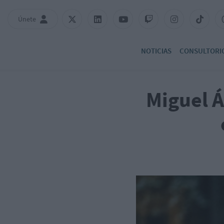
Únete
NOTICIAS
CONSULTORI
Miguel Á