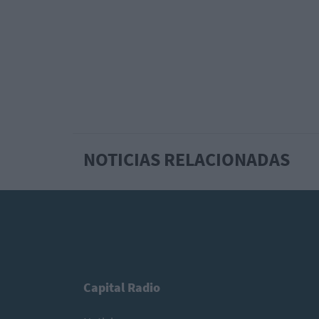
NOTICIAS RELACIONADAS
Capital Radio