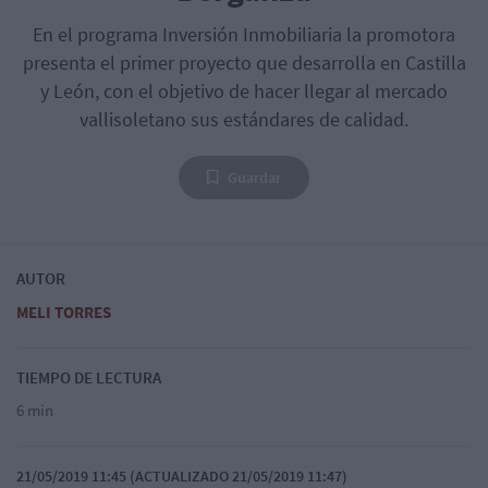
En el programa Inversión Inmobiliaria la promotora
presenta el primer proyecto que desarrolla en Castilla
y León, con el objetivo de hacer llegar al mercado
vallisoletano sus estándares de calidad.
Guardar
AUTOR
MELI TORRES
TIEMPO DE LECTURA
6 min
21/05/2019 11:45 (ACTUALIZADO 21/05/2019 11:47)