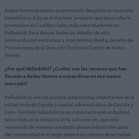
Aedas Homes presenta su promoción Berganza en Inversión
Inmobiliaria. Este es el el primer proyecto que desarrolla la
promotora en Castilla y León, más concretamente en
Valladolid. Para darnos todos los detalles de esta
promoción entrevistamos a José Antonio Baeta, Gerente de
Promociones de la Dirección Territorial Centro de Aedas
Homes.
¿Por qué Valladolid? ¿Cuáles son las razones que han
llevado a Aedas Homes a expandirse en ese nuevo
mercado?
Valladolid es uno los núcleos urbanos más importantes de la
mitad norte de España y capital administrativa de Castilla y
León. También Valladolid es un importante polo industrial,
sobre todo en la industria de la automoción, que está
renovando de manera constante planes industriales para
dar continuidad en el largo plazo a las plantas de la ciudad.