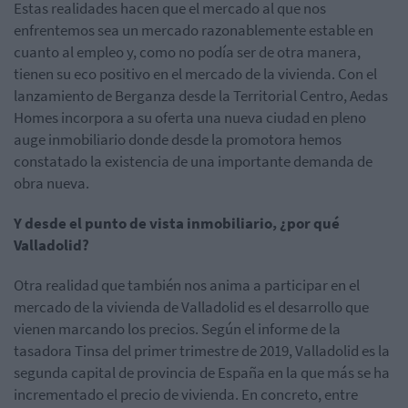
Estas realidades hacen que el mercado al que nos
enfrentemos sea un mercado razonablemente estable en
cuanto al empleo y, como no podía ser de otra manera,
tienen su eco positivo en el mercado de la vivienda. Con el
lanzamiento de Berganza desde la Territorial Centro, Aedas
Homes incorpora a su oferta una nueva ciudad en pleno
auge inmobiliario donde desde la promotora hemos
constatado la existencia de una importante demanda de
obra nueva.
Y desde el punto de vista inmobiliario, ¿por qué
Valladolid?
Otra realidad que también nos anima a participar en el
mercado de la vivienda de Valladolid es el desarrollo que
vienen marcando los precios. Según el informe de la
tasadora Tinsa del primer trimestre de 2019, Valladolid es la
segunda capital de provincia de España en la que más se ha
incrementado el precio de vivienda. En concreto, entre