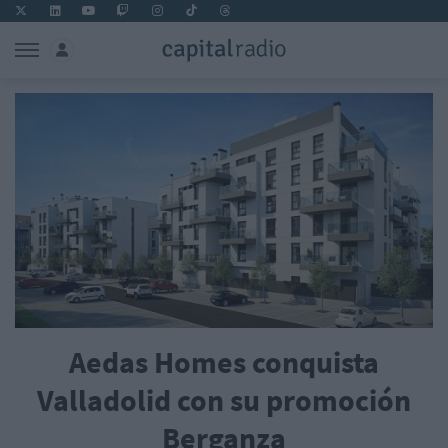
Aedas Homes conquista
Valladolid con su promoción
Berganza