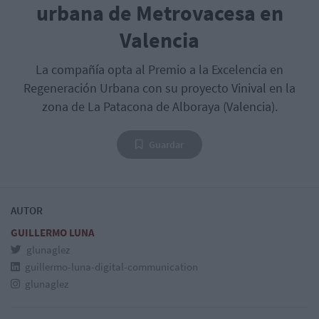
urbana de Metrovacesa en
Valencia
La compañía opta al Premio a la Excelencia en
Regeneración Urbana con su proyecto Vinival en la
zona de La Patacona de Alboraya (Valencia).
Guardar
AUTOR
GUILLERMO LUNA
glunaglez
guillermo-luna-digital-communication
glunaglez