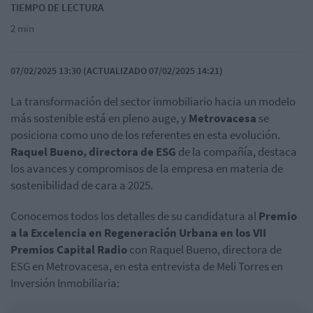
TIEMPO DE LECTURA
2 min
07/02/2025 13:30 (ACTUALIZADO 07/02/2025 14:21)
La transformación del sector inmobiliario hacia un modelo
más sostenible está en pleno auge, y
Metrovacesa
se
posiciona como uno de los referentes en esta evolución.
Raquel Bueno, directora de ESG
de la compañía, destaca
los avances y compromisos de la empresa en materia de
sostenibilidad de cara a 2025.
Conocemos todos los detalles de su candidatura al
Premio
a la Excelencia en Regeneración Urbana en los VII
Premios Capital Radio
con Raquel Bueno, directora de
ESG en Metrovacesa, en esta entrevista de Meli Torres en
Inversión Inmobiliaria: