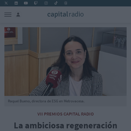
Raquel Bueno, directora de ESG en Metrovacesa.
VII PREMIOS CAPITAL RADIO
La ambiciosa regeneración