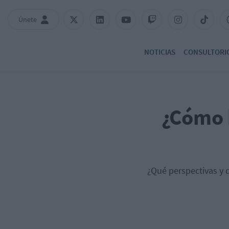
Únete
NOTICIAS
CONSULTORI
¿Cómo 
¿Qué perspectivas y d