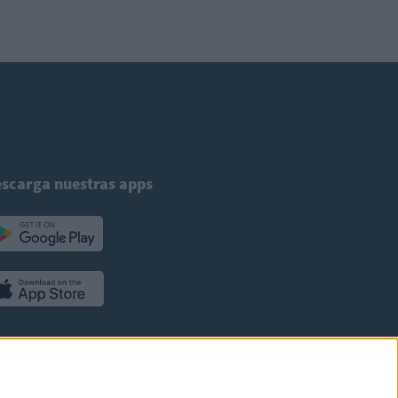
scarga nuestras apps