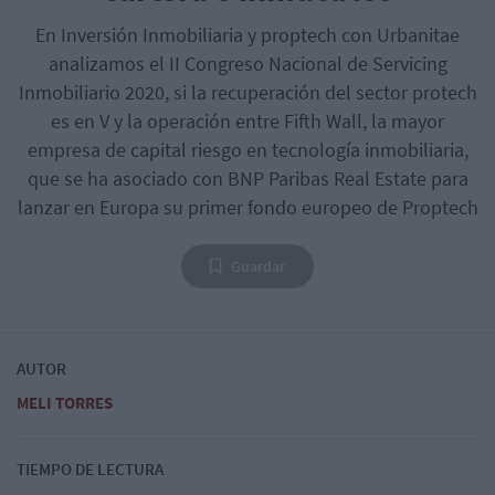
En Inversión Inmobiliaria y proptech con Urbanitae
analizamos el II Congreso Nacional de Servicing
Inmobiliario 2020, si la recuperación del sector protech
es en V y la operación entre Fifth Wall, la mayor
empresa de capital riesgo en tecnología inmobiliaria,
que se ha asociado con BNP Paribas Real Estate para
lanzar en Europa su primer fondo europeo de Proptech
Guardar
AUTOR
MELI TORRES
TIEMPO DE LECTURA