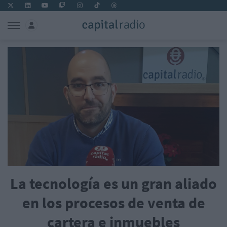
La tecnología es un gran aliado
en los procesos de venta de
cartera e inmuebles