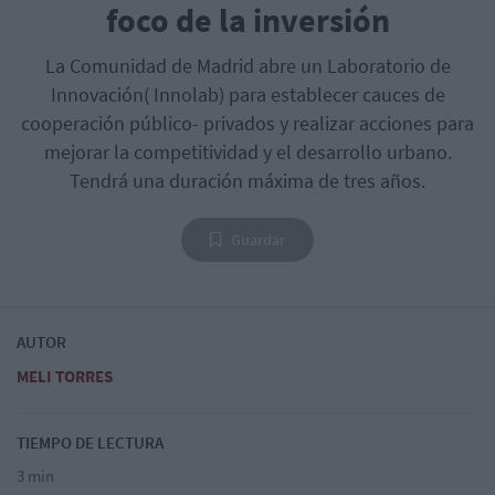
foco de la inversión
La Comunidad de Madrid abre un Laboratorio de
Innovación( Innolab) para establecer cauces de
cooperación público- privados y realizar acciones para
mejorar la competitividad y el desarrollo urbano.
Tendrá una duración máxima de tres años.
Guardar
AUTOR
MELI TORRES
TIEMPO DE LECTURA
3 min