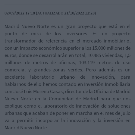
02/09/2022 17:18 (ACTUALIZADO 21/10/2022 12:28)
Madrid Nuevo Norte es un gran proyecto que está en el
punto de mira de los inversores. Es
un proyecto
transformador de referencia en el mercado inmobiliario,
con un impacto económico superior a los 15.000 millones de
euros, donde se desarrollarán en total, 10.485 viviendas, 1,5
millones de metros de oficinas, 103.119 metros de uso
comercial y grandes zonas verdes. Pero además es un
excelente laboratorio urbano de innovación, para
hablarnos de ello hemos contado en Inversión Inmobiliaria
con
José Luis Moreno Casas, director de la Oficina de Madrid
Nuevo Norte en la Comunidad de Madrid para que nos
explique como el laboratorio de innovación de soluciones
urbanas que acaban de poner en marcha en el mes de julio
va a permitir incorporar la innovación y la inversión en
Madrid Nuevo Norte.