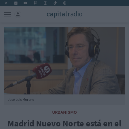
José Luis Moreno
URBANISMO
Madrid Nuevo Norte está en el