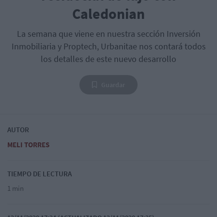
Caledonian
La semana que viene en nuestra sección Inversión
Inmobiliaria y Proptech, Urbanitae nos contará todos
los detalles de este nuevo desarrollo
Guardar
AUTOR
MELI TORRES
TIEMPO DE LECTURA
1 min