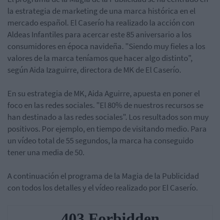
la estrategia de marketing de una marca histórica en el
mercado español. El Caserío ha realizado la acción con
Aldeas Infantiles para acercar este 85 aniversario a los
consumidores en época navideña. "Siendo muy fieles a los
valores de la marca teníamos que hacer algo distinto",
según Aida Izaguirre, directora de MK de El Caserío.
En su estrategia de MK, Aida Aguirre, apuesta en poner el
foco en las redes sociales. "El 80% de nuestros recursos se
han destinado a las redes sociales". Los resultados son muy
positivos. Por ejemplo, en tiempo de visitando medio. Para
un vídeo total de 55 segundos, la marca ha conseguido
tener una media de 50.
A continuación el programa de la Magia de la Publicidad
con todos los detalles y el vídeo realizado por El Caserío.