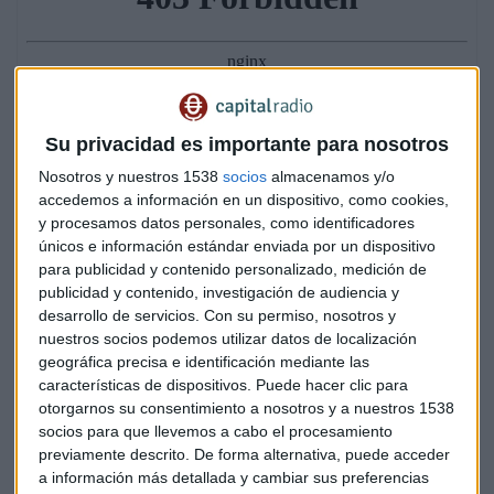
Su privacidad es importante para nosotros
Nosotros y nuestros 1538
socios
almacenamos y/o
accedemos a información en un dispositivo, como cookies,
y procesamos datos personales, como identificadores
únicos e información estándar enviada por un dispositivo
para publicidad y contenido personalizado, medición de
publicidad y contenido, investigación de audiencia y
desarrollo de servicios.
Con su permiso, nosotros y
nuestros socios podemos utilizar datos de localización
geográfica precisa e identificación mediante las
características de dispositivos. Puede hacer clic para
otorgarnos su consentimiento a nosotros y a nuestros 1538
socios para que llevemos a cabo el procesamiento
previamente descrito. De forma alternativa, puede acceder
a información más detallada y cambiar sus preferencias