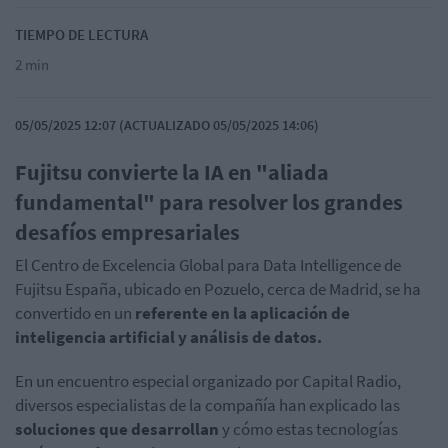
TIEMPO DE LECTURA
2 min
05/05/2025 12:07 (ACTUALIZADO 05/05/2025 14:06)
Fujitsu convierte la IA en "aliada
fundamental" para resolver los grandes
desafíos empresariales
El Centro de Excelencia Global para Data Intelligence de
Fujitsu España, ubicado en Pozuelo, cerca de Madrid, se ha
convertido en un
referente en la aplicación de
inteligencia artificial y análisis de datos.
En un encuentro especial organizado por Capital Radio,
diversos especialistas de la compañía han explicado las
soluciones que desarrollan
y cómo estas tecnologías