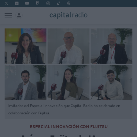
Invitados del Especial Innovación que Capital Radio ha celebrado en
colaboración con Fujitsu.
ESPECIAL INNOVACIÓN CON FUJITSU