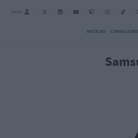
Únete
NOTICIAS
CONSULTORI
Samsu