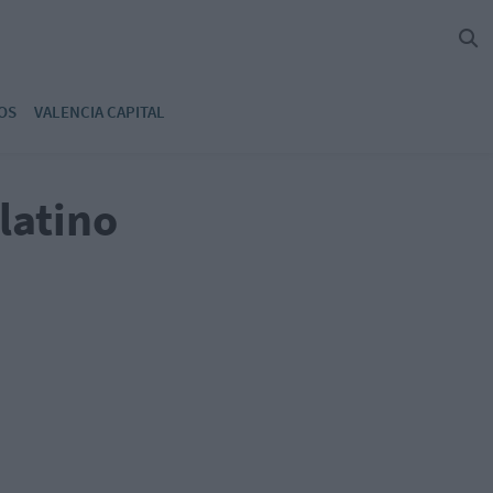
OS
VALENCIA CAPITAL
latino