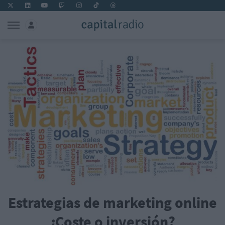
Estrategias de marketing online
¿Coste o inversión?