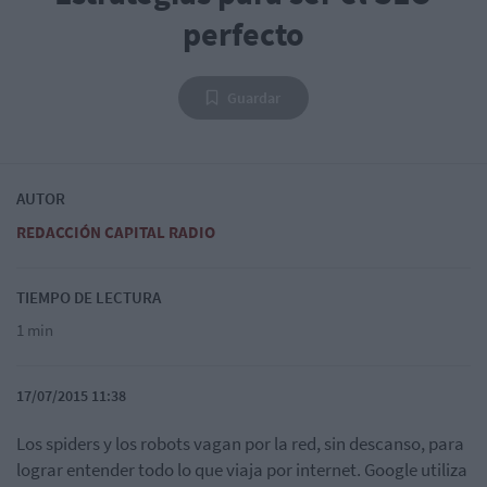
perfecto
Guardar
AUTOR
REDACCIÓN CAPITAL RADIO
TIEMPO DE LECTURA
1 min
17/07/2015 11:38
Los spiders y los robots vagan por la red, sin descanso, para
lograr entender todo lo que viaja por internet. Google utiliza