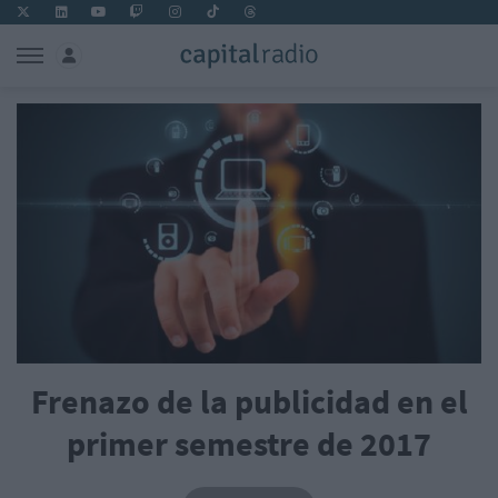
Frenazo de la publicidad en el
primer semestre de 2017