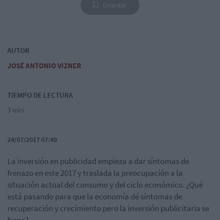
Guardar
AUTOR
JOSÉ ANTONIO VIZNER
TIEMPO DE LECTURA
3 min
24/07/2017 07:49
La inversión en publicidad empieza a dar síntomas de
frenazo en este 2017 y traslada la preocupación a la
situación actual del consumo y del ciclo económico. ¿Qué
está pasando para que la economía dé síntomas de
recuperación y crecimiento pero la inversión publicitaria se