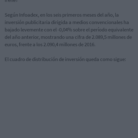
frene?
Según Infoadex, en los seis primeros meses del año, la
inversión publicitaria dirigida a medios convencionales ha
bajado levemente con el -0,04% sobre el período equivalente
del año anterior, mostrando una cifra de 2.089,5 millones de
euros, frente a los 2.090,4 millones de 2016.
El cuadro de distribución de inversión queda como sigue: