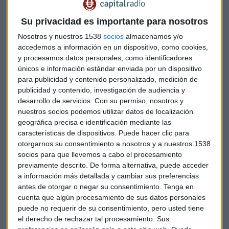
Su privacidad es importante para nosotros
Nosotros y nuestros 1538
socios
almacenamos y/o
accedemos a información en un dispositivo, como cookies,
y procesamos datos personales, como identificadores
únicos e información estándar enviada por un dispositivo
para publicidad y contenido personalizado, medición de
publicidad y contenido, investigación de audiencia y
desarrollo de servicios.
Con su permiso, nosotros y
nuestros socios podemos utilizar datos de localización
geográfica precisa e identificación mediante las
características de dispositivos. Puede hacer clic para
otorgarnos su consentimiento a nosotros y a nuestros 1538
socios para que llevemos a cabo el procesamiento
previamente descrito. De forma alternativa, puede acceder
a información más detallada y cambiar sus preferencias
antes de otorgar o negar su consentimiento.
Tenga en
cuenta que algún procesamiento de sus datos personales
puede no requerir de su consentimiento, pero usted tiene
el derecho de rechazar tal procesamiento. Sus