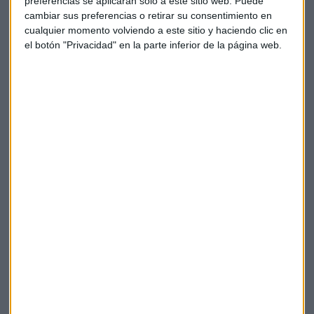
preferencias se aplicarán solo a este sitio web. Puede
cambiar sus preferencias o retirar su consentimiento en
cualquier momento volviendo a este sitio y haciendo clic en
el botón "Privacidad" en la parte inferior de la página web.