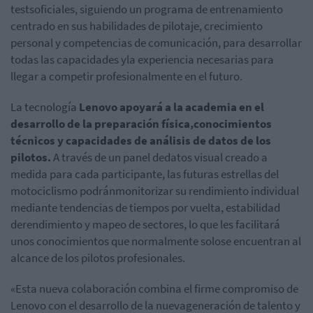
testsoficiales, siguiendo un programa de entrenamiento
centrado en sus habilidades de pilotaje, crecimiento
personal y competencias de comunicación, para desarrollar
todas las capacidades yla experiencia necesarias para
llegar a competir profesionalmente en el futuro.
La tecnología
Lenovo apoyará a la academia en el
desarrollo de la preparación física,conocimientos
técnicos y capacidades de análisis de datos de los
pilotos.
A través de un panel dedatos visual creado a
medida para cada participante, las futuras estrellas del
motociclismo podránmonitorizar su rendimiento individual
mediante tendencias de tiempos por vuelta, estabilidad
derendimiento y mapeo de sectores, lo que les facilitará
unos conocimientos que normalmente solose encuentran al
alcance de los pilotos profesionales.
«Esta nueva colaboración combina el firme compromiso de
Lenovo con el desarrollo de la nuevageneración de talento y