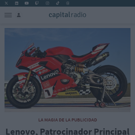
LA MAGIA DE LA PUBLICIDAD
Lenovo, Patrocinador Principal