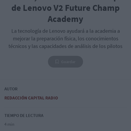
de Lenovo V2 Future Champ
Academy
La tecnología de Lenovo ayudará a la academia a
mejorar la preparación física, los conocimientos
técnicos y las capacidades de análisis de los pilotos
Guardar
AUTOR
REDACCIÓN CAPITAL RADIO
TIEMPO DE LECTURA
4 min