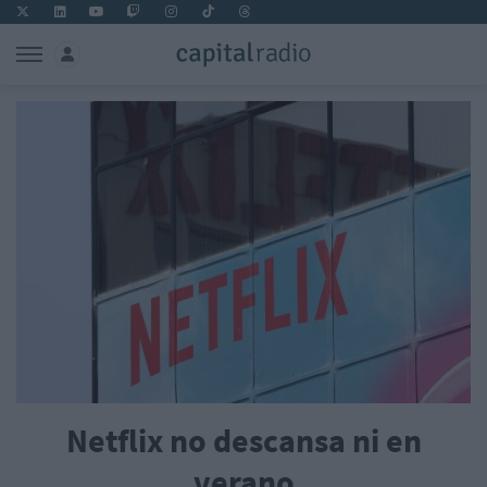
Netflix no descansa ni en
verano