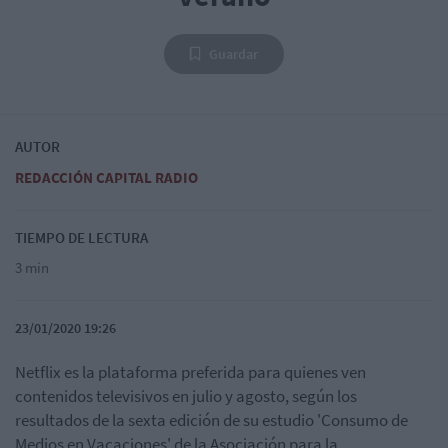
Guardar
AUTOR
REDACCIÓN CAPITAL RADIO
TIEMPO DE LECTURA
3 min
23/01/2020 19:26
Netflix es la plataforma preferida para quienes ven
contenidos televisivos en julio y agosto, según los
resultados de la sexta edición de su estudio 'Consumo de
Medios en Vacaciones' de la Asociación para la