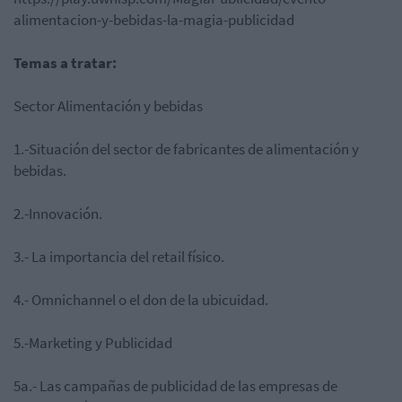
alimentacion-y-bebidas-la-magia-publicidad
Temas a tratar:
Sector Alimentación y bebidas
1.-Situación del sector de fabricantes de alimentación y
bebidas.
2.-Innovación.
3.- La importancia del retail físico.
4.- Omnichannel o el don de la ubicuidad.
5.-Marketing y Publicidad
5a.- Las campañas de publicidad de las empresas de