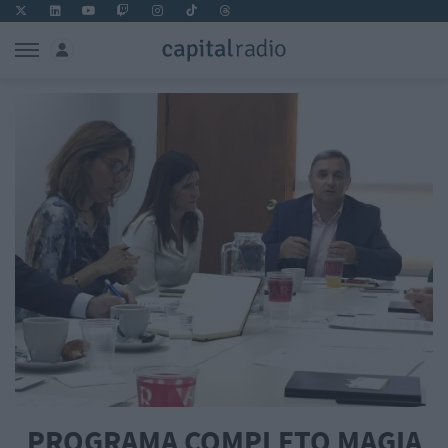
PROGRAMA COMPLETO MAGIA