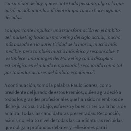
consumidor de hoy, que es ante todo persona, algo a lo que
quizá no dábamos la suficiente importancia hace algunas
décadas.
Es importante impulsar una transformación en el ámbito
del marketing hacia un marketing del siglo actual, mucho
más basado en la autenticidad de la marca, mucho más
medible, pero también mucho más ético y responsable. Y
restablecer una imagen del Marketing como disciplina
estratégica en el mundo empresarial, reconocida como tal
por todos los actores del ámbito económico”.
A continuación, tomó la palabra Paulo Soares, como
presidente del jurado de estos Premios, quien agradeció a
todos los grandes profesionales que han sido miembros de
dicho jurado su trabajo, esfuerzo y buen criterio a la hora de
analizar todas las candidaturas presentadas. Reconoció,
asimismo, el alto nivel de todas las candidaturas recibidas
que obliga a profundos debates y reflexiones para ir