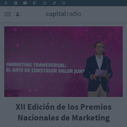
XII Edición de los Premios
Nacionales de Marketing