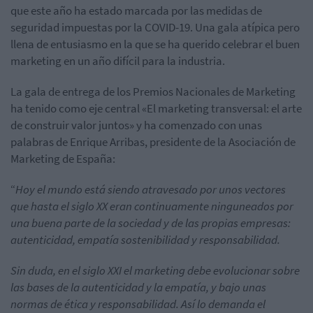
que este año ha estado marcada por las medidas de
seguridad impuestas por la COVID-19. Una gala atípica pero
llena de entusiasmo en la que se ha querido celebrar el buen
marketing en un año difícil para la industria.
La gala de entrega de los Premios Nacionales de Marketing
ha tenido como eje central «El marketing transversal: el arte
de construir valor juntos» y ha comenzado con unas
palabras de Enrique Arribas, presidente de la Asociación de
Marketing de España:
“
Hoy el mundo está siendo atravesado por unos vectores
que hasta el siglo XX eran continuamente ninguneados por
una buena parte de la sociedad y de las propias empresas:
autenticidad, empatía sostenibilidad y responsabilidad.
Sin duda, en el siglo XXI el marketing debe evolucionar sobre
las bases de la autenticidad y la empatía, y bajo unas
normas de ética y responsabilidad. Así lo demanda el