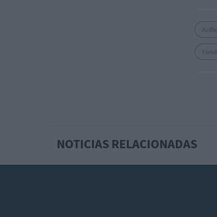
Acifi
Fond
NOTICIAS RELACIONADAS