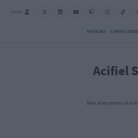
Únete
NOTICIAS
CONSULTORI
Acifiel 
Nos acercamos al esti