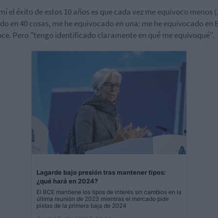
mí el éxito de estos 10 años es que cada vez me equivoco menos (..
do en 40 cosas, me he equivocado en una: me he equivocado en B
ce. Pero "tengo identificado claramente en qué me equivoqué".
Lagarde bajo presión tras mantener tipos:
¿qué hará en 2024?
El BCE mantiene los tipos de interés sin cambios en la
última reunión de 2023 mientras el mercado pide
pistas de la primera baja de 2024