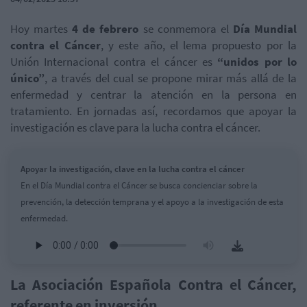
Hoy martes
4 de febrero
se conmemora el
Día Mundial
contra el Cáncer
, y este año, el lema propuesto por la
Unión Internacional contra el cáncer es
“unidos por lo
único”
, a través del cual se propone mirar más allá de la
enfermedad y centrar la atención en la persona en
tratamiento. En jornadas así, recordamos que apoyar la
investigación es clave para la lucha contra el cáncer.
Apoyar la investigación, clave en la lucha contra el cáncer
En el Día Mundial contra el Cáncer se busca concienciar sobre la
prevención, la detección temprana y el apoyo a la investigación de esta
enfermedad.
La Asociación Española Contra el Cáncer,
referente en inversión