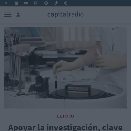
EL FOCO
Apoyar la investigación, clave