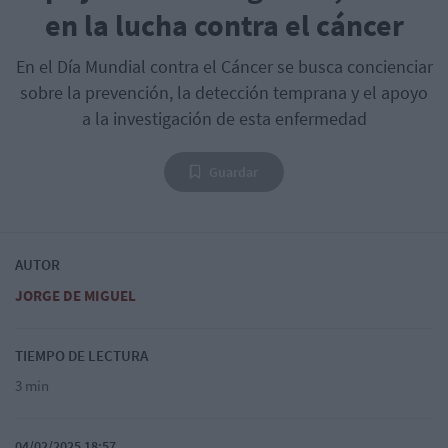
en la lucha contra el cáncer
En el Día Mundial contra el Cáncer se busca concienciar
sobre la prevención, la detección temprana y el apoyo
a la investigación de esta enfermedad
Guardar
AUTOR
JORGE DE MIGUEL
TIEMPO DE LECTURA
3 min
04/02/2025 18:57