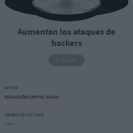
Aumentan los ataques de
hackers
Guardar
AUTOR
REDACCIÓN CAPITAL RADIO
TIEMPO DE LECTURA
2 min