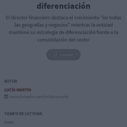
diferenciación
El director financiero destaca el crecimiento "en todas
las geografías y negocios" mientras la entidad
mantiene su estrategia de diferenciación frente a la
consolidación del sector
Guardar
AUTOR
LUCÍA MARTÍN
www.linkedin.com/in/luciamarlo
TIEMPO DE LECTURA
3 min