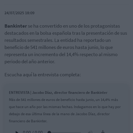
24/07/2025 18:09
Bankinter
se ha convertido en uno de los protagonistas
destacados en la bolsa española tras la presentación de sus
resultados semestrales. La entidad ha reportado un
beneficio de 541 millones de euros hasta junio, lo que
representa un incremento del 14,4% respecto al mismo
periodo del año anterior.
Escucha aquí la entrevista completa:
ENTREVISTA | Jacobo Díaz, director financiero de Bankinter
Más de 541 millones de euros de beneficio hasta junio, un 14,4% más
que hace un año por las mismas fechas. Indagamos en lo que hay por
debajo de esa última línea de la mano de Jacobo Díaz, director
financiero de Bankinter.