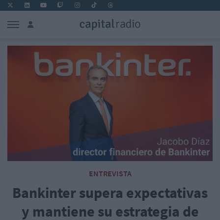
ENTREVISTA
Bankinter supera expectativas
y mantiene su estrategia de