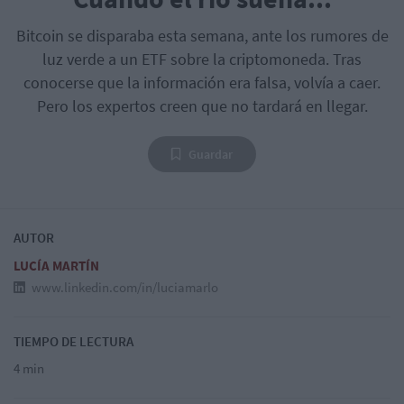
Bitcoin se disparaba esta semana, ante los rumores de
luz verde a un ETF sobre la criptomoneda. Tras
conocerse que la información era falsa, volvía a caer.
Pero los expertos creen que no tardará en llegar.
Guardar
AUTOR
LUCÍA MARTÍN
www.linkedin.com/in/luciamarlo
TIEMPO DE LECTURA
4 min