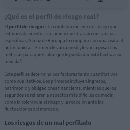
¿Qué es el perfil de riesgo real?
El
perfil de riesgo
es la combinación entre el riesgo que
estamos dispuestos a asumir y nuestras circunstancias
específicas. Sáenz de Buruaga lo compara con una visita al
nutricionista: "Primero le van a medir, le van a pesar sus
métricas para que el plan que le pueda dar esté hecho a su
medida".
Este perfil se determina por factores tanto cuantitativos
como cualitativos. Los primeros incluyen ingresos,
patrimonio y obligaciones financieras, mientras que los
segundos se refieren a aspectos más difíciles de medir,
como la tolerancia al riesgo y la reacción ante las
fluctuaciones del mercado.
Los riesgos de un mal perfilado