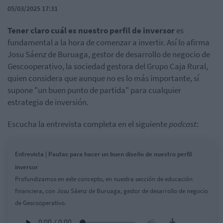
05/03/2025 17:31
Tener claro cuál es nuestro perfil de inversor
es
fundamental a la hora de comenzar a invertir. Así lo afirma
Josu Sáenz de Buruaga, gestor de desarrollo de negocio de
Gescooperativo, la sociedad gestora del Grupo Caja Rural,
quien considera que aunque no es lo más importante, sí
supone "un buen punto de partida" para cualquier
estrategia de inversión.
Escucha la entrevista completa en el siguiente
podcast
:
Entrevista | Pautas para hacer un buen diseño de nuestro perfil
inversor
Profundizamos en este concepto, en nuestra sección de educación
financiera, con Josu Sáenz de Buruaga, gestor de desarrollo de negocio
de Gescooperativo.