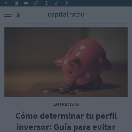
ENTREVISTA
Cómo determinar tu perfil
inversor: Guía para evitar