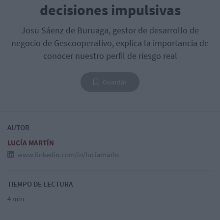
decisiones impulsivas
Josu Sáenz de Buruaga, gestor de desarrollo de
negocio de Gescooperativo, explica la importancia de
conocer nuestro perfil de riesgo real
Guardar
AUTOR
LUCÍA MARTÍN
www.linkedin.com/in/luciamarlo
TIEMPO DE LECTURA
4 min