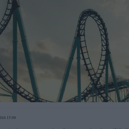
016 17:09