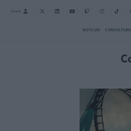
Únete
NOTICIAS
CONSULTORI
C