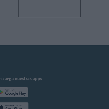
scarga nuestras apps