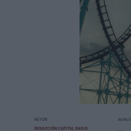
AUTOR
30/06/2
REDACCIÓN CAPITAL RADIO