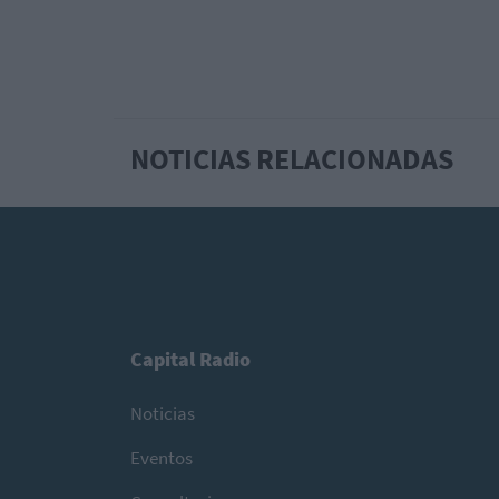
NOTICIAS RELACIONADAS
Capital Radio
Noticias
Eventos