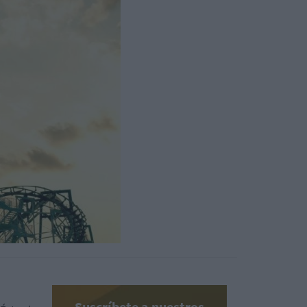
Suscríbete a nuestros