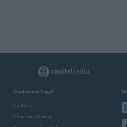
Contacto & Legal
De
Contacto
Cómo escucharnos