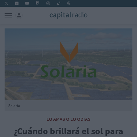
Solaria
LO AMAS O LO ODIAS
¿Cuándo brillará el sol para