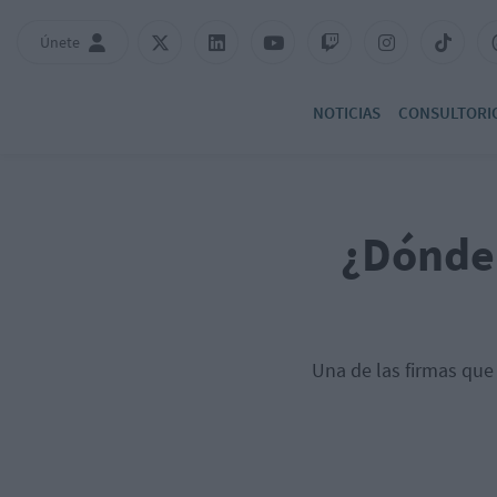
Únete
NOTICIAS
CONSULTORI
¿Dónde 
Una de las firmas que