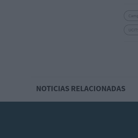
Camp
UCIT
NOTICIAS RELACIONADAS