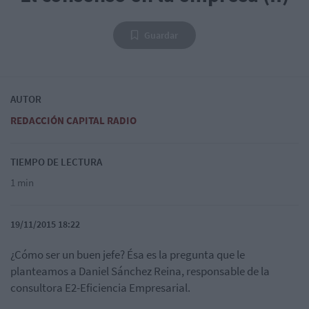
Guardar
AUTOR
REDACCIÓN CAPITAL RADIO
TIEMPO DE LECTURA
1 min
19/11/2015 18:22
¿Cómo ser un buen jefe? Ésa es la pregunta que le
planteamos a Daniel Sánchez Reina, responsable de la
consultora E2-Eficiencia Empresarial.