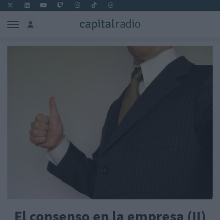
El consenso en la empresa (II)