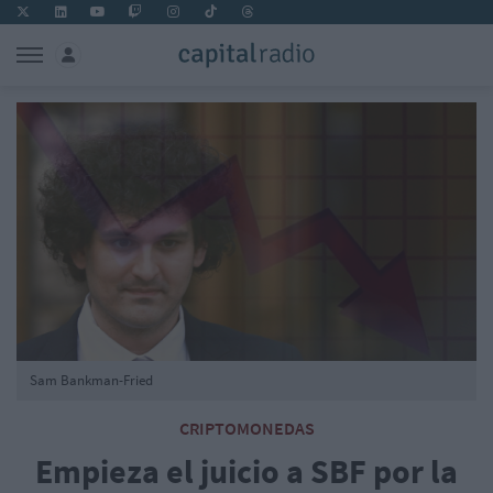
Sam Bankman-Fried
CRIPTOMONEDAS
Empieza el juicio a SBF por la