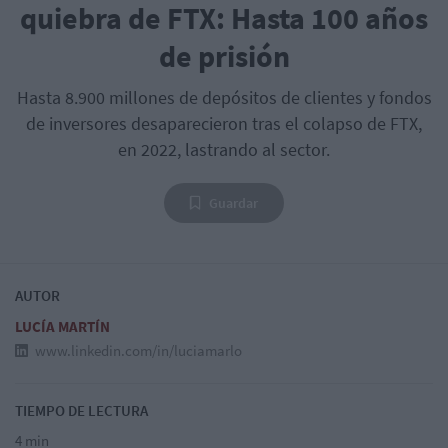
quiebra de FTX: Hasta 100 años
de prisión
Hasta 8.900 millones de depósitos de clientes y fondos
de inversores desaparecieron tras el colapso de FTX,
en 2022, lastrando al sector.
Guardar
AUTOR
LUCÍA MARTÍN
www.linkedin.com/in/luciamarlo
TIEMPO DE LECTURA
4 min