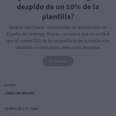
despido de un 10% de la
plantilla?
Ignacio Vacchiano, responsable de distribución en
España de Leverage Shares, reconoce que no es fácil
que el nuevo CEO de la compañía le de la vuelta a su
situación a corto plazo, pese a los despidos.
Guardar
AUTOR
JORGE DE MIGUEL
TIEMPO DE LECTURA