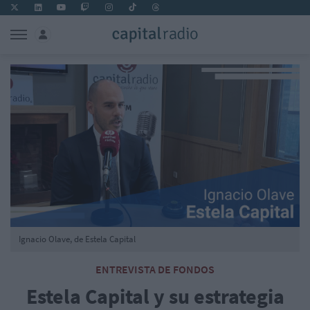
Ignacio Olave, de Estela Capital
ENTREVISTA DE FONDOS
Estela Capital y su estrategia