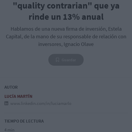
"quality contrarian" que ya
rinde un 13% anual
Hablamos de una nueva firma de inversión, Estela
Capital, de la mano de su responsable de relación con
inversores, Ignacio Olave
Guardar
AUTOR
LUCÍA MARTÍN
www.linkedin.com/in/luciamarlo
TIEMPO DE LECTURA
4 min