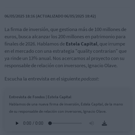
06/05/2025 18:16 (ACTUALIZADO 06/05/2025 18:42)
La firma de inversión, que gestiona más de 100 millones de
euros, busca alcanzar los 200 millones en patrimonio para
finales de 2026. Hablamos de
Estela Capital
, que irrumpe
en el mercado con una estrategia "quality contrarian" que
ya rinde un 13% anual. Nos acercamos al proyecto con su
responsable de relación con inversores, Ignacio Olave.
Escucha la entrevista en el siguiente
podcast
:
Entrevista de Fondos | Estela Capital
Hablamos de una nueva firma de inversión, Estela Capital, de la mano
de su responsable de relación con inversores, Ignacio Olave.