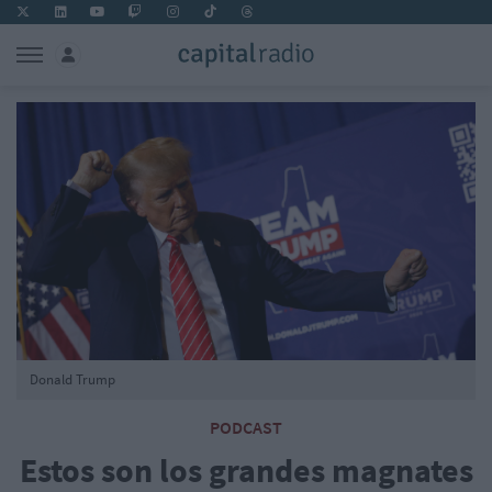
Donald Trump
PODCAST
Estos son los grandes magnates