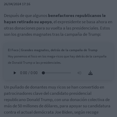
26/04/2024 17:16
Después de que algunos
benefactores republicanos le
hayan retirado su apoyo
, el expresidente se basa ahora en
otras donaciones para su vuelta a las presidenciales. Estos
son los grandes magnates tras la campaña de Trump:
El Foco | Grandes magnates, detrás de la campaña de Trump
Hoy ponemos el foco en los mega-ricos que hay detrás de la campaña
de Donald Trump a las presidenciales.
Un puñado de donantes muy ricos se han convertido en
patrocinadores clave del candidato presidencial
republicano Donald Trump, con una donación colectiva de
más de 50 millones de dólares, para apoyar su candidatura
contra el actual demócrata Joe Biden, según recoge