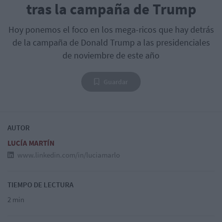
tras la campaña de Trump
Hoy ponemos el foco en los mega-ricos que hay detrás
de la campaña de Donald Trump a las presidenciales
de noviembre de este año
Guardar
AUTOR
LUCÍA MARTÍN
www.linkedin.com/in/luciamarlo
TIEMPO DE LECTURA
2 min