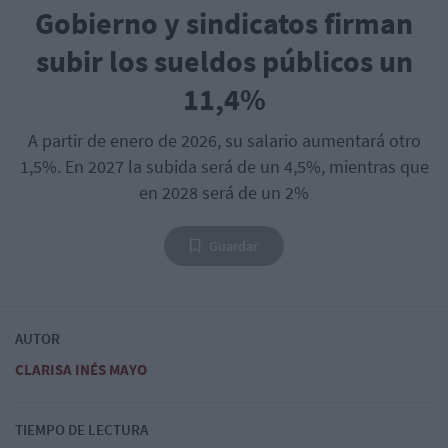
Gobierno y sindicatos firman
subir los sueldos públicos un
11,4%
A partir de enero de 2026, su salario aumentará otro
1,5%. En 2027 la subida será de un 4,5%, mientras que
en 2028 será de un 2%
Guardar
AUTOR
CLARISA INÉS MAYO
TIEMPO DE LECTURA