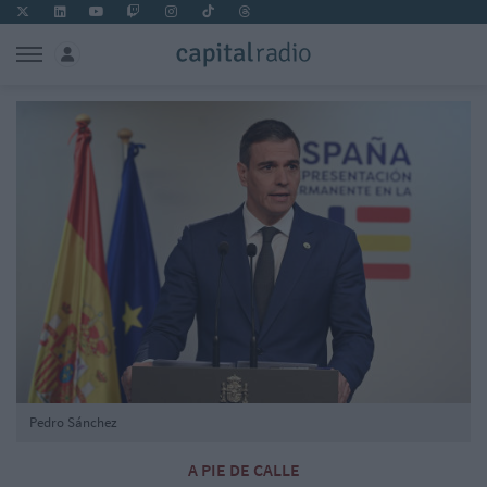
Pedro Sánchez
A PIE DE CALLE