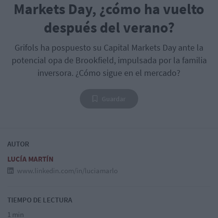
Markets Day, ¿cómo ha vuelto
después del verano?
Grifols ha pospuesto su Capital Markets Day ante la
potencial opa de Brookfield, impulsada por la familia
inversora. ¿Cómo sigue en el mercado?
Guardar
AUTOR
LUCÍA MARTÍN
www.linkedin.com/in/luciamarlo
TIEMPO DE LECTURA
1 min