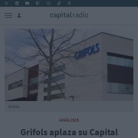
Grifols
ANÁLISIS
Grifols aplaza su Capital