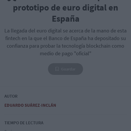
prototipo de euro digital en
España
La llegada del euro digital se acerca de la mano de esta
fintech en la que el Banco de España ha depositado su
confianza para probar la tecnología blockchain como
medio de pago "oficial"
Guardar
AUTOR
EDUARDO SUÁREZ-INCLÁN
TIEMPO DE LECTURA