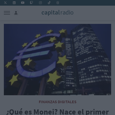
FINANZAS DIGITALES
¿Qué es Monei? Nace el primer