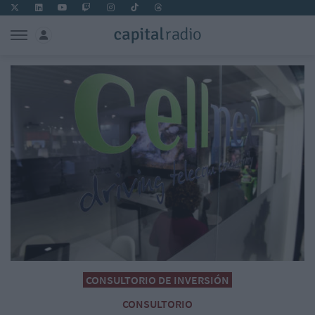
CONSULTORIO DE INVERSIÓN
CONSULTORIO