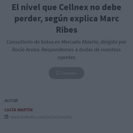
El nivel que Cellnex no debe
perder, según explica Marc
Ribes
Consultorio de bolsa en Mercado Abierto, dirigido por
Rocío Arviza. Respondemos a dudas de nuestros
oyentes
Guardar
AUTOR
LUCÍA MARTÍN
www.linkedin.com/in/luciamarlo