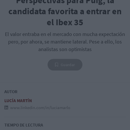
candidata favorita a entrar en
el Ibex 35
El valor entraba en el mercado con mucha expectación
pero, por ahora, se mantiene lateral. Pese a ello, los
analistas son optimistas
Guardar
AUTOR
LUCÍA MARTÍN
www.linkedin.com/in/luciamarlo
TIEMPO DE LECTURA