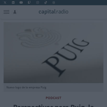
Nuevo logo de la empresa Puig
PODCAST
Perspectivas para Puig, la