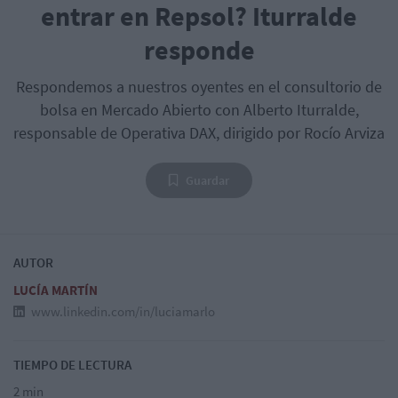
entrar en Repsol? Iturralde
responde
Respondemos a nuestros oyentes en el consultorio de
bolsa en Mercado Abierto con Alberto Iturralde,
responsable de Operativa DAX, dirigido por Rocío Arviza
Guardar
AUTOR
LUCÍA MARTÍN
www.linkedin.com/in/luciamarlo
TIEMPO DE LECTURA
2 min