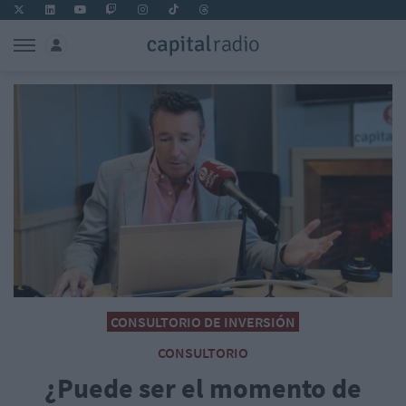
CONSULTORIO DE INVERSIÓN
CONSULTORIO
¿Puede ser el momento de