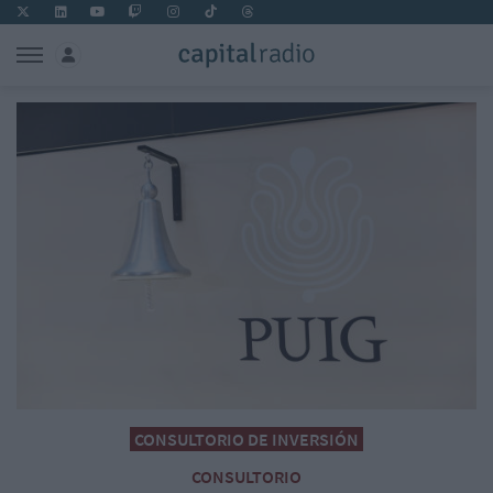
CONSULTORIO DE INVERSIÓN
CONSULTORIO