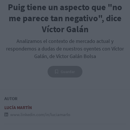
Puig tiene un aspecto que "no
me parece tan negativo", dice
Víctor Galán
Analizamos el contexto de mercado actual y
respondemos a dudas de nuestros oyentes con Víctor
Galán, de Víctor Galán Bolsa
Guardar
AUTOR
LUCÍA MARTÍN
www.linkedin.com/in/luciamarlo