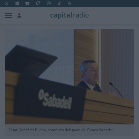
César González Bueno, consejero delegado del Banco Sabadell