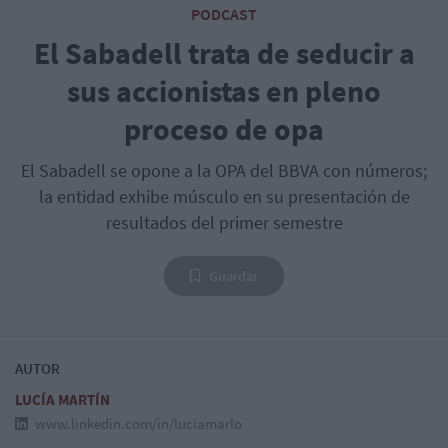
PODCAST
El Sabadell trata de seducir a
sus accionistas en pleno
proceso de opa
El Sabadell se opone a la OPA del BBVA con números;
la entidad exhibe músculo en su presentación de
resultados del primer semestre
Guardar
AUTOR
LUCÍA MARTÍN
www.linkedin.com/in/luciamarlo