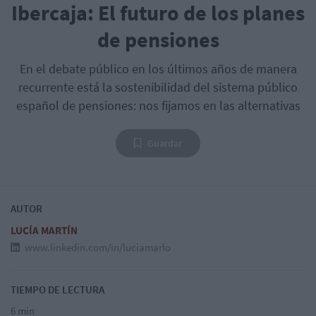
Ibercaja: El futuro de los planes
de pensiones
En el debate público en los últimos años de manera
recurrente está la sostenibilidad del sistema público
español de pensiones: nos fijamos en las alternativas
Guardar
AUTOR
LUCÍA MARTÍN
www.linkedin.com/in/luciamarlo
TIEMPO DE LECTURA
6 min