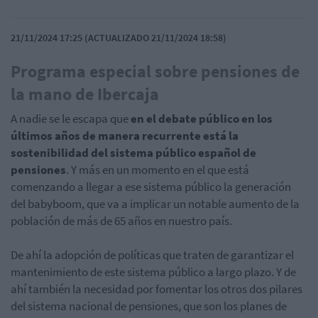
21/11/2024 17:25 (ACTUALIZADO 21/11/2024 18:58)
Programa especial sobre pensiones de
la mano de Ibercaja
A nadie se le escapa que
en el debate público en los
últimos años de manera recurrente está la
sostenibilidad del sistema público español de
pensiones
. Y más en un momento en el que está
comenzando a llegar a ese sistema público la generación
del babyboom, que va a implicar un notable aumento de la
población de más de 65 años en nuestro país.
De ahí la adopción de políticas que traten de garantizar el
mantenimiento de este sistema público a largo plazo. Y de
ahí también la necesidad por fomentar los otros dos pilares
del sistema nacional de pensiones, que son los planes de