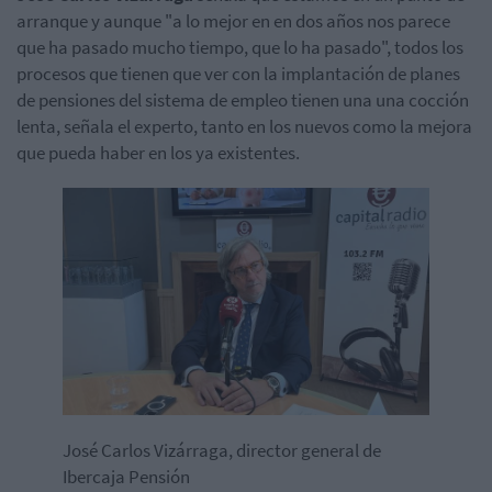
arranque y aunque "a lo mejor en en dos años nos parece
que ha pasado mucho tiempo, que lo ha pasado", todos los
procesos que tienen que ver con la implantación de planes
de pensiones del sistema de empleo tienen una una cocción
lenta, señala el experto, tanto en los nuevos como la mejora
que pueda haber en los ya existentes.
José Carlos Vizárraga, director general de
Ibercaja Pensión