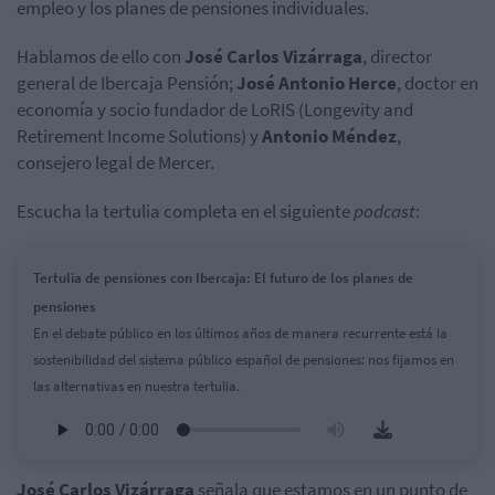
empleo y los planes de pensiones individuales.
Hablamos de ello con
José Carlos Vizárraga
, director
general de Ibercaja Pensión;
José Antonio Herce
, doctor en
economía y socio fundador de LoRIS (Longevity and
Retirement Income Solutions) y
Antonio Méndez
,
consejero legal de Mercer.
Escucha la tertulia completa en el siguiente
podcast
:
Tertulia de pensiones con Ibercaja: El futuro de los planes de
pensiones
En el debate público en los últimos años de manera recurrente está la
sostenibilidad del sistema público español de pensiones: nos fijamos en
las alternativas en nuestra tertulia.
José Carlos
Vizárraga
señala que estamos en un punto de