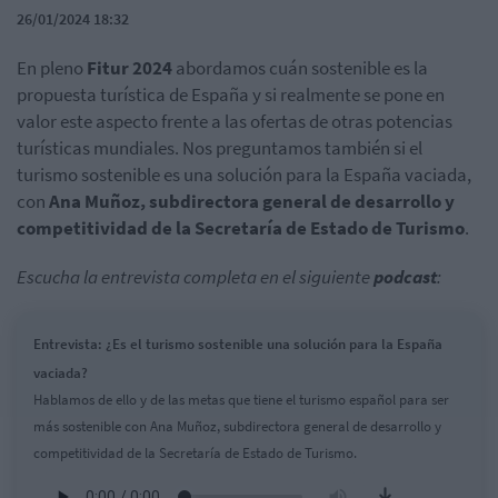
26/01/2024 18:32
En pleno
Fitur 2024
abordamos cuán sostenible es la
propuesta turística de España y si realmente se pone en
valor este aspecto frente a las ofertas de otras potencias
turísticas mundiales. Nos preguntamos también si el
turismo sostenible es una solución para la España vaciada,
con
Ana Muñoz, subdirectora general de desarrollo y
competitividad de la Secretaría de Estado de Turismo
.
Escucha la entrevista completa en el siguiente
podcast
:
Entrevista: ¿Es el turismo sostenible una solución para la España
vaciada?
Hablamos de ello y de las metas que tiene el turismo español para ser
más sostenible con Ana Muñoz, subdirectora general de desarrollo y
competitividad de la Secretaría de Estado de Turismo.