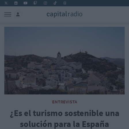
ENTREVISTA
¿Es el turismo sostenible una
solución para la España