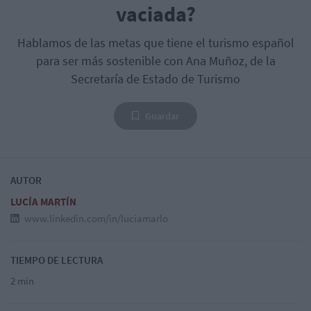
vaciada?
Hablamos de las metas que tiene el turismo español
para ser más sostenible con Ana Muñoz, de la
Secretaría de Estado de Turismo
Guardar
AUTOR
LUCÍA MARTÍN
www.linkedin.com/in/luciamarlo
TIEMPO DE LECTURA
2 min