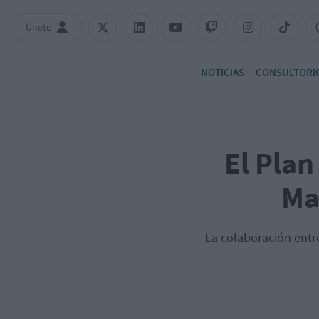
Únete
NOTICIAS
CONSULTORI
El Plan
Ma
La colaboración entr